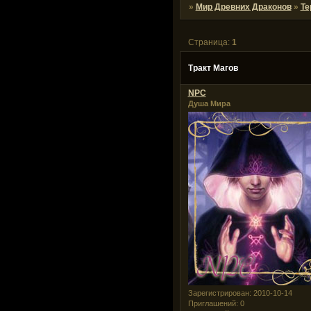
»
Мир Древних Драконов
»
Те
Страница:
1
Тракт Магов
NPC
Душа Мира
Зарегистрирован
: 2010-10-14
Приглашений:
0