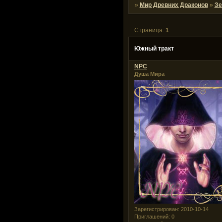
»
Мир Древних Драконов
»
З
Страница:
1
Южный тракт
NPC
Душа Мира
Зарегистрирован
: 2010-10-14
Приглашений:
0