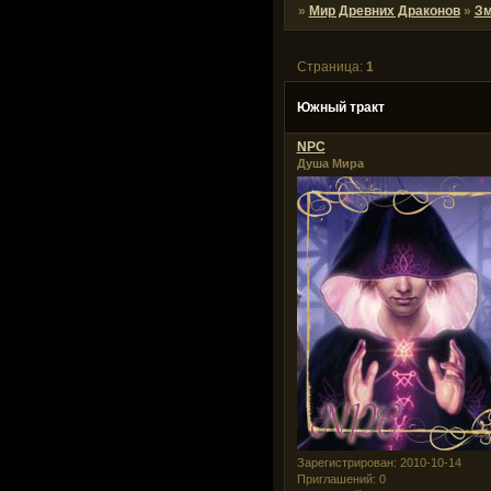
»
Мир Древних Драконов
»
Зм
Страница:
1
Южный тракт
NPC
Душа Мира
Зарегистрирован
: 2010-10-14
Приглашений:
0