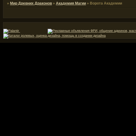
»
Мир Древних Драконов
»
Академия Магии
»
Ворота Академии