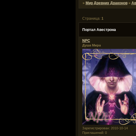
»
Мир Древних Драконов
»
Ав
Страница:
1
Портал Авестрона
NPC
Душа Мира
Зарегистрирован
: 2010-10-14
Приглашений:
0