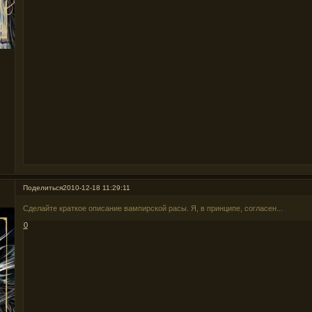
Поделиться
2010-12-18 11:29:11
Сделайте краткое описание вампирской расы. Я, в принципе, согласен...
0