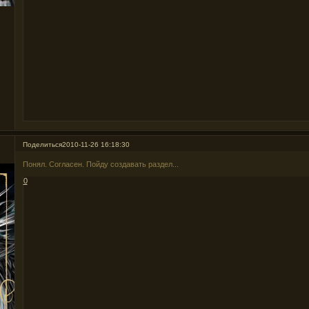
Поделиться
2010-11-26 16:18:30
Понял. Согласен. Пойду создавать раздел...
0