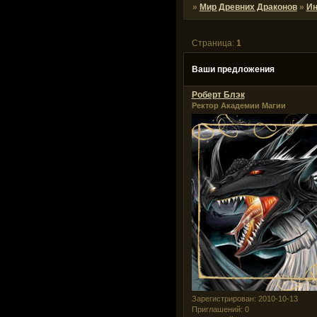
»
Мир Древних Драконов
»
И
Страница:
1
Ваши предложения
Роберт Блэк
Ректор Академии Магии
Зарегистрирован
: 2010-10-13
Приглашений:
0