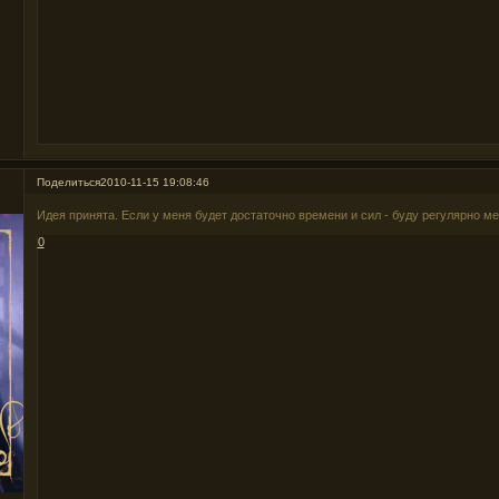
Поделиться
2010-11-15 19:08:46
Идея принята. Если у меня будет достаточно времени и сил - буду регулярно ме
0