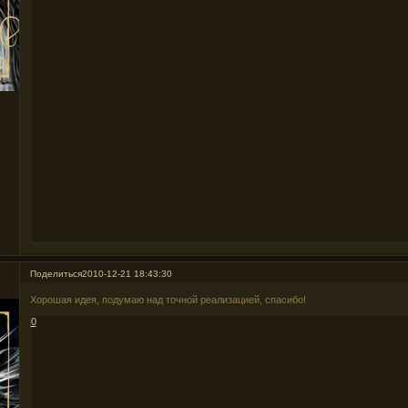
Поделиться
2010-12-21 18:43:30
Хорошая идея, подумаю над точной реализацией, спасибо!
0