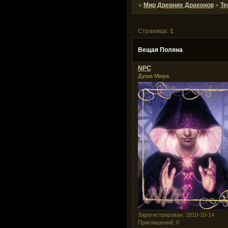
»
Мир Древних Драконов
»
Те
Страница:
1
Вещая Поляна
NPC
Душа Мира
Зарегистрирован
: 2010-10-14
Приглашений:
0