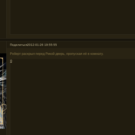
Поделиться
2012-01-26 19:55:55
Роберт раскрыл перед Рикой дверь, пропуская её в комнату.
0